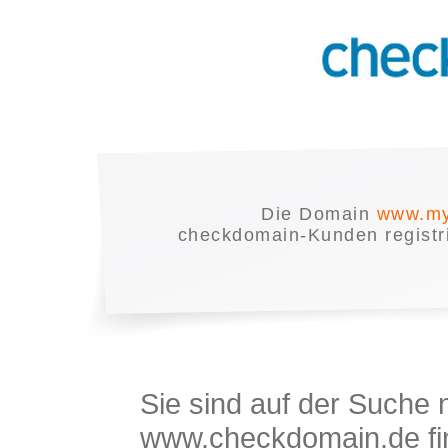
Die Domain
www.my
checkdomain-Kunden registrie
Sie sind auf der Suche
www.checkdomain.de fin